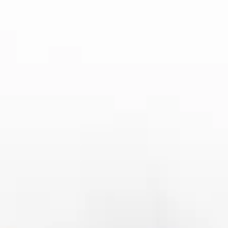
与不稳定性并存，也让比分走势更具戏剧张力。
四、数据价值透视
在信息化时代，正版比分已成为数据分析的重要入口。通过对进球
时间分布、失球阶段集中度的研究，可以构建球队表现模型。这种
模型不仅服务于专业分析，也帮助普通球迷更理性地理解比赛走
势。
正版比分的真实性与权威性，确保了数据分析的基础可靠。任何细
微误差，都可能影响趋势判断与战术评估。因此，对比分来源的甄
别与校验，是进行深度研究的前提。
结合历史赛季数据，还可以观察到联赛风格的整体变迁。例如场均
进球数的上升，反映出攻势理念的强化；而防守端零封次数的增
加，则说明防线协同水平同步提高。这些宏观趋势，均通过比分数
据得以清晰呈现。
更重要的是，比分数据为预测与评估提供参考。虽然足球充满偶然
性，但在大量样本支撑下，走势判断具备一定概率基础。正版比分
因此成为连接观赛体验与理性分析的桥梁。