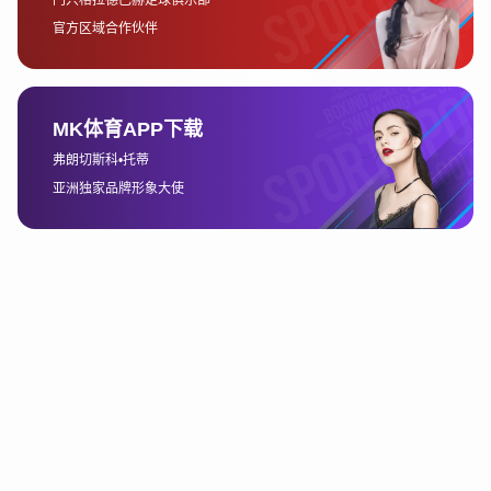
三、战术博弈纵深
德甲历来是战术革新的重要舞台，高位压迫、三中卫体系、边翼卫
插上等理念均在此得到广泛实践。正版比分并非孤立数字，而是战
术博弈结果的外在表现。当某支球队连续以小比分取胜，往往意味
着其防守组织与空间控制达到了高效状态。
在强强对话中，教练的排兵布阵直接影响比分走向。针对对手核心
区域的限制、边路突破的针对性布置，都可能成为决定胜负的关键
变量。通过对比分变化节点的回溯，可以推断出临场调整的成功与
否。
此外，德甲强调攻守转换速度。许多比赛的决定性进球来自三至四
次传递内完成的快速推进。正版比分中的“绝杀”或“反超”情节，往往
源于这种瞬间爆发力。战术训练的成熟度，在比分定格的那一刻得
到集中体现。
战术博弈还体现在对年轻球员的使用上。德甲俱乐部普遍给予青年
才俊大量出场机会，这使得比赛节奏更具冲击力。年轻球员的活力