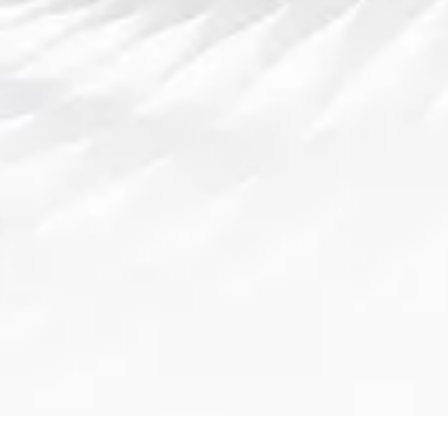
解读678体育
五大联赛
集团新闻
体育种类
接洽678体育平台
最新咨询
2026-07-24 18:50:17
鼎信体育引领行业发展探索智能化体育服务新模式助力全民
健身事业蓬勃前行
2026-07-23 18:50:22
足球防守站位图解全面解析后卫协防盯人技巧与战术布局实
战应用指南
2026-07-22 20:26:15