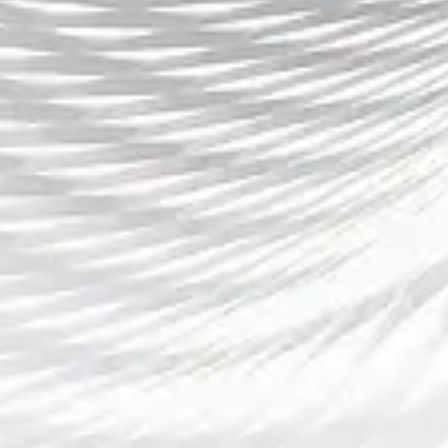
英雄联盟免费赛事深度分析与策略探讨助你快速提升游戏水
平
678体育-全网最权威热门体育赛事直播免费在线平台【e88.co】是
一个在中国非常受欢迎的体育官网入口。678体育官网还提供了娱乐
游戏平台，包括电竞、足球、篮球、网球、等各种体育项目的新
闻、赛事直播和数据分析。
导航
解读678体育
五大联赛