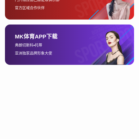
以及数据分析平台，不仅提升了场馆使用效率，也为市民提供更加
便捷的健身服务体验。科技的应用使体育设施管理更加科学化和精
细化。
同时，数字化技术还推动了体育赛事运营模式的创新。通过网络直
播、虚拟现实以及数字互动平台，体育赛事的传播范围不断扩大，
观众的参与体验也更加丰富。这种科技赋能的体育发展模式，为江
南体育产业开辟了新的增长空间。
3、江南特色体育文化塑造
江南地区拥有深厚的人文历史底蕴与独特的文化景观，这为体育文
化品牌的塑造提供了丰富资源。在体育发展新格局下，各地积极挖
掘传统文化与体育活动之间的结合点，推动形成具有江南特色的体
育文化体系。
例如，通过举办具有地方特色的体育赛事活动，将传统文化元素融
入体育赛事之中，不仅能够增强赛事的文化吸引力，也能够提升城
市形象与区域影响力。这些特色体育赛事逐渐成为推动城市文化传
播和旅游发展的重要平台。