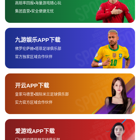
系，使体育产业更加高效、智能与便捷。
678体育官方网站
在智慧场馆建设方面，许多城市通过数字化管理系统实现对体育场
馆的智能调度与运营管理。例如通过在线预约系统、智能人流监测