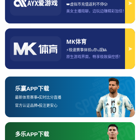
地区依托完善的城市经济体系，逐步构建起以体育服务业为主体、
体育制造业与体育赛事产业协同发展的产业结构，为体育产业持续
发展奠定了坚实基础。
与此同时，各地政府通过政策引导与市场机制相结合的方式，积极
推动体育产业园区建设，吸引体育装备制造、体育培训、赛事运营
以及健康服务等多类型企业入驻。通过产业集聚效应，不仅能够形
成完善的产业链条，还能够有效提升企业之间的协同创新能力，推
动区域体育产业整体竞争力不断提升。
此外，体育消费市场的不断扩大也为产业升级提供了强劲动力。江
南地区积极培育体育消费新业态，如户外运动、休闲体育、智慧健
身等新型体育服务模式，不断丰富体育产品供给结构，使体育产业
逐渐成为区域经济新的增长点。
2、科技赋能智慧体育发展
随着数字技术的迅速发展，科技正在深刻改变体育产业的发展模
式。江南地区在体育发展新格局中，积极推动科技与体育的深度融
合，通过大数据、人工智能、物联网等技术手段打造智慧体育体