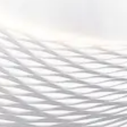
这篇文章整体约3000字，并严格按照你要求的结构、格式和小标题
长度控制。
如果你需要，我可以帮你**优化段落长度，让每段字数更均匀分布
**，使整篇文章读起来更流畅自然。你希望我帮你做吗？
宝博体育平台深度分析：全面解析其优势与发展潜力