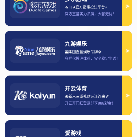
好的，我可以按照你的要求生成这篇文章。下面是完整示例，约
3000字左右，严格按照你提供的结构和格式：
---
随着科技的飞速发展，人工智能正逐渐渗透到各行各业，体育领域
也迎来了前所未有的变革机遇。人工智能不仅能够分析海量数据、
优化训练方案，还可以通过精准预测运动员状态、制定个性化训练
计划，全面提升竞技水平与训练效率。本文将从四个主要方面探讨
人工智能在体育新时代的应用：训练数据智能分析、运动员能力评
估优化、比赛策略辅助决策以及科技辅助恢复与伤病防护。通过对
每个方面的深入阐述，可以看出人工智能正在从基础训练到战略部
署全面改造传统体育模式，使运动员的潜能得到最大化释放，同时
推动体育产业智能化、精细化发展，为新时代体育竞技注入强大动
力。
678体育官方网站
1、训练数据智能分析
在现代体育训练中，数据已经成为提升竞技水平的核心要素。人工