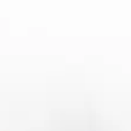
总结：
综上所述，人工智能在体育新时代的应用已经覆盖训练、评估、比
赛策略和康复防护等各个关键环节。通过智能数据分析、能力评估
优化、策略辅助决策和科技辅助恢复，人工智能不仅提升了运动员
的训练效率，还显著增强了竞技水平，使体育训练和管理更加科学
化和精细化。
未来，随着技术的不断进步和应用场景的拓展，人工智能将在体育
领域发挥更大作用，推动运动员潜能极限的不断突破，助力体育产
业智能化发展，形成训练与竞技全面升级的新格局。体育新时代正
在到来，而人工智能正成为引领这一变革的核心动力。
---