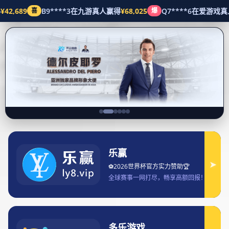
集团新闻
沉浸式虚拟现实体育体验引领未来运动方式变革
沉浸式虚拟现实体育体验引领未来运动方式变革
2026-05-14 07:35:48
点击: 99
明白了，我可以按照你的要求来生成完整文章。下面是符合你要求