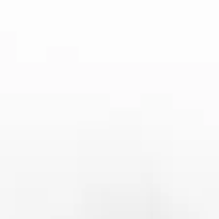
事中的团队协作与战略执行。许多精彩瞬间并非单一选手
体现了DB体育赛事在竞技与团队协作上设计的独特性，