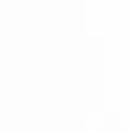
使得赛事不仅注重竞
赛事背景的确立是此次
求，设计出一个兼具
升了赛事的市场吸引
创新亮点方面，DB体
程中参与评判和互动
提供了可借鉴的模式
2、赛事
DB体育全新赛事在规
策略性评分和即时表
应变和策略选择能力