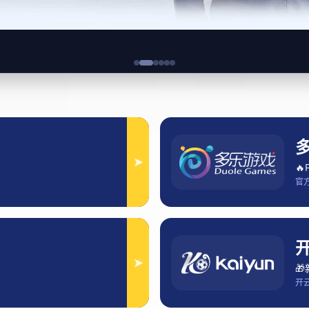
DB体育全新赛事解读与精彩瞬间回顾分析
DB体育全新赛事解读与精彩瞬间回顾分
2026-05-17 04:13:22
点击: 95
要求，完整写一篇以 **DB体育全新赛事解读与精彩瞬间回