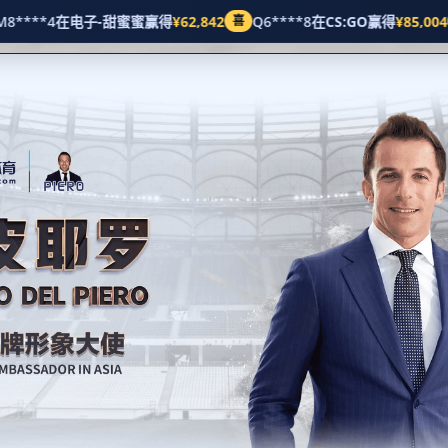
解读678体育
五大联赛
集团新闻
集团新闻