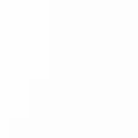
趋势，结合本地观众需
赛事的专业水准，也提
，使观众可以在赛事过
为未来体育赛事的发展
础竞技规则，还融入了
手基本功，又考验临场