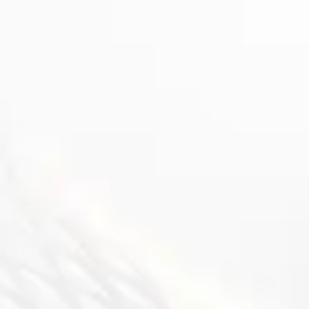
特别值得关注的是赛
和战术安排的结果。这
值。