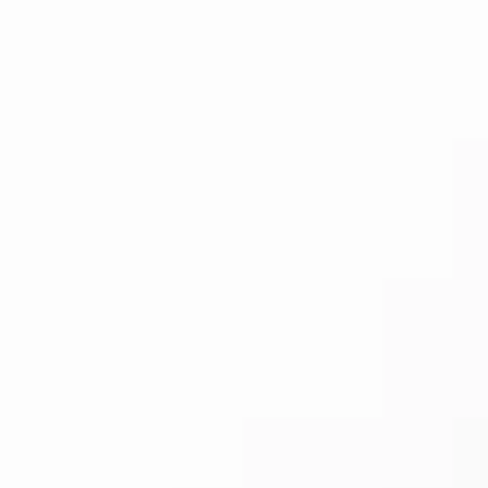
战。通过对选手过往比
能和技术，更强调心理
中引入了动态录像回放
升了赛事的公信力，也
合的逆转局面、选手精
水平和赛事的高度紧张