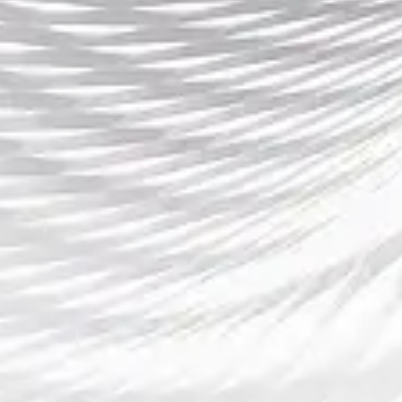
678体育-全网最权威热门体育赛事直播免费在线平台【e88.co】是
一个在中国非常受欢迎的体育官网入口。678体育官网还提供了娱乐
游戏平台，包括电竞、足球、篮球、网球、等各种体育项目的新
闻、赛事直播和数据分析。
导航
解读678体育
五大联赛
集团新闻
体育种类
接洽678体育平台