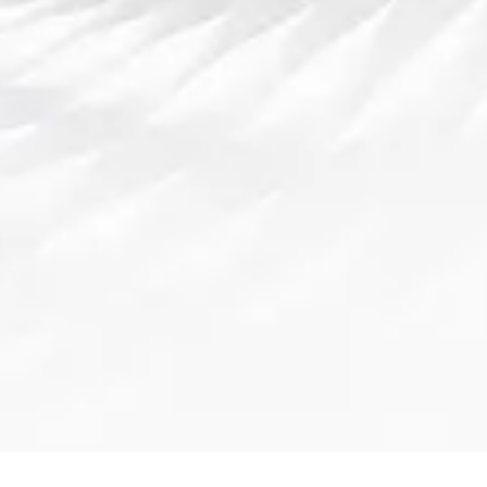
最新咨询
2026-07-24 18:50:17
鼎信体育引领行业发展探索智能化体育服务新模式助力全民
健身事业蓬勃前行
2026-07-23 18:50:22
足球防守站位图解全面解析后卫协防盯人技巧与战术布局实
战应用指南
2026-07-22 20:26:15
足球战术犯规红黄牌判罚界定标准与比赛公平性影响研究及
裁判规则
接洽678体育平台
地址
琼海市凡赔坊203号
电话
13594780022