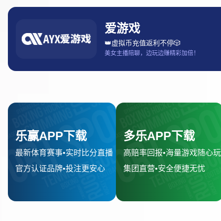
键对决进行系统梳理
entity["sports_le
愈发激烈，各支球队
点对决、晋级形势、
后的逻辑与看点，呈
1、焦点
明日欧联杯赛程中最
出线命运。部分传统
在这些焦点大战中，
为主动的压迫战术，
此外，一些关键球星