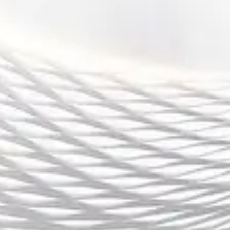
杯赛程充满悬念与看点，无论是焦点大战的直接对话，还
确定性。各支球队在实力接近的情况下，将更多依赖战术
竞争强度还将进一步提升。最终能够脱颖而出的球队，不
的心理素质与应变能力，而这正是欧联杯最具魅力的地方