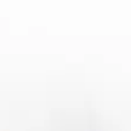
程走势的重要因素。一旦核心球员缺阵，球队整体实力将
结果与晋级形势。
主客场顺序也具有一定影响。主场优势往往能够提升球队
，从而影响发挥稳定性。