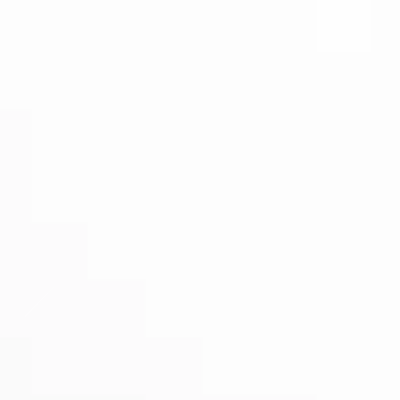
在欧联杯这样高强度
策略，使得比赛呈现
一些球队擅长高位逼
则更注重控球与节奏
关键球员的发挥同样
率，都会在比赛中产
4、赛程
密集的欧战赛程对球
压力，如何平衡成为