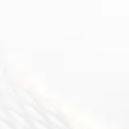
伤病情况也是影响赛
直接影响关键比赛的
此外，赛程安排中的
则可能导致疲劳累积