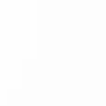
大量不确定因素。部分
以避免最后一轮陷入被
往会在比赛中采取更加