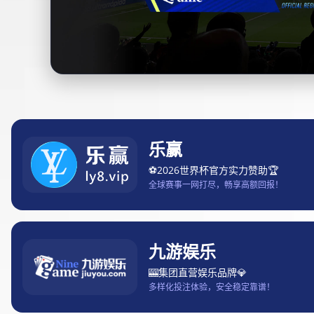
欧
欧联杯明
本篇文章围绕欧联杯