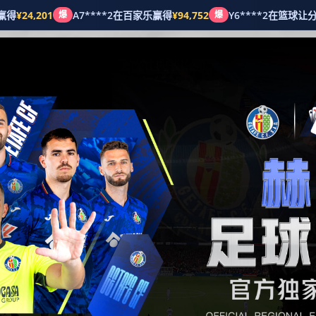
解读678体育
五大联赛
集团新闻
集团新闻