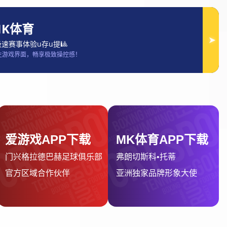
，
ition"]在进入关键阶段后，竞争
双重考验。本文将从焦
从多个维度理解比赛背
排名，更可能直接决定
。
势的一方往往会采取更
的射手，还是具备组织