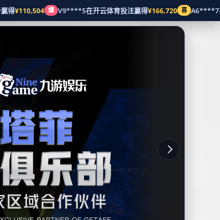
体育种类
接洽678体育平台