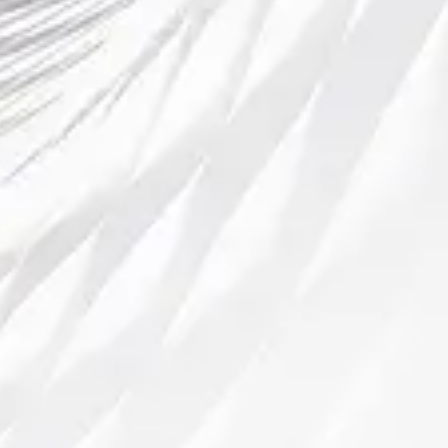
情况解析球队阵容困
季走势影响深度观察
接洽678体育平台
地址
琼海市凡赔坊203号
能化体
电话
13594780022
业蓬勃