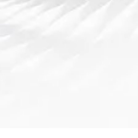
战应用指南
2026-07-22 20:26:15
足球战术犯规红黄牌判罚界定标准与比赛公平性影响研究及
裁判规则
接洽678体育平台
地址
琼海市凡赔坊203号
电话
13594780022
邮箱
liturgical@outlook.com
工作时间
周一至周五：上午 10 点至晚上 8 点
Construction
2026
- All Rights Reserved
678体育官方网站
.