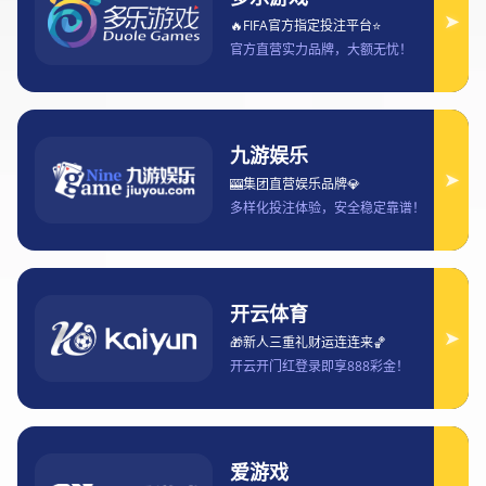
文章摘要：随着欧洲杯赛事的举行，许多足球迷希望能够通过手机
回看比赛的精彩瞬间和完整赛事回放。本文将详细介绍如何在手机
上观看欧洲杯比赛精彩瞬间和完整赛事回放，重点从四个方面进行
探讨：通过官方平台、第三方视频平台、社交媒体平台和体育新闻
应用等途径获取赛事内容。在这四个部分中，首先会介绍官方平台
提供的便捷服务，包括欧洲杯赛事官方网站和其官方APP；接着，讨
论第三方视频平台如何利用直播回放、定制推荐和弹幕互动等功能
提升用户体验；随后，探讨社交媒体平台如何通过短视频、用户生
成内容以及即时更新为观众提供多元化的回看方式；最后，分析体
育新闻应用如何整合比分、赛程和精彩瞬间回放等服务，帮助观众
更高效地获取赛事信息。通过这些方法，用户可以灵活选择适合自
己的方式来回顾欧洲杯的精彩时刻，享受赛事带来的激情和快乐。
1、通过官方平台回看欧洲杯赛事
欧洲杯赛事的官方平台是观看完整赛事回放和精彩瞬间的重要渠道
之一。无论是通过赛事官网，还是其专门推出的APP，官方平台通常
会提供高清的视频回放服务，保证用户可以顺畅观看比赛全过程。
赛事官网通常会在比赛结束后发布完整的回放视频，用户只需要登
录账号，选择对应的比赛即可进行观看。