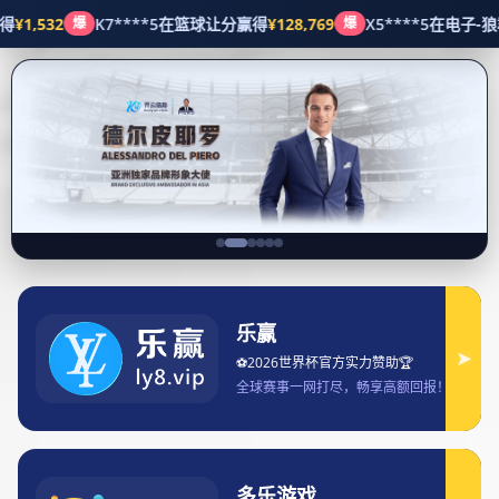
集团新闻
如何在手机上回看欧洲杯比赛精彩瞬间与完整赛事回放方法
如何在手机上回看欧洲杯比赛精彩瞬间与完整赛
事回放方法
2025-08-27 20:24:24
点击: 338