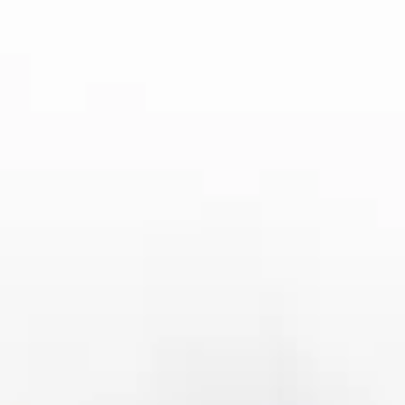
678体育官方网站
此外，这些应用的界面设计通常简洁明了，用户能够快速找到想要
观看的比赛。结合个性化推荐功能，体育新闻应用可以推送用户可
能感兴趣的赛事内容，帮助球迷高效获取与欧洲杯相关的赛事回放
和精彩片段。
总结：
通过官方平台、第三方视频平台、社交媒体和体育新闻应用，球迷
们可以在手机上轻松回顾欧洲杯的精彩赛事与瞬间。无论是通过官
方提供的高清回放，还是通过社交平台的即时分享，观众都能在不
同的方式中找到适合自己的观看体验。
总之，随着科技的发展，手机成为了观看足球赛事的重要工具。无
论你是在家里、办公室，还是外出途中，利用手机平台回看欧洲杯
的精彩瞬间，已经不再是难事。选择合适的平台，球迷们可以享受
更加便捷、快速和互动的观看体验。