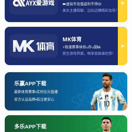
除了完整赛事的回放，官方平台还会精心挑选并推荐一些精彩瞬间
的视频集锦。无论是进球、助攻还是关键扑救，这些精彩瞬间的回
放不仅限于比赛后的总结，而是即时更新，用户可以随时通过官网
或者APP观看最新的精彩片段。
此外，官方平台还会提供一些额外的功能，如比赛数据、球员表现
分析等，这些信息可以帮助球迷更深入地了解赛事内容，并且为下
次观看提供更多参考。通过官方平台观看比赛，可以确保视频质量
和信息的准确性，同时体验官方赛事的完整内容。
2、通过第三方视频平台回看精彩赛事
第三方视频平台，如YouTube、腾讯视频、爱奇艺等，也为用户提供
了回看欧洲杯赛事的服务。这些平台除了能够提供完整赛事的回
放，还通常会有专门的精彩瞬间视频，方便用户快速浏览比赛中的
亮点。例如，YouTube经常发布一系列“欧洲杯进球集锦”或“最佳扑
救”的视频，这些视频通常会根据观众的观看习惯进行定制推荐。
第三方平台通常具备较强的互动性，尤其是在视频播放过程中。用