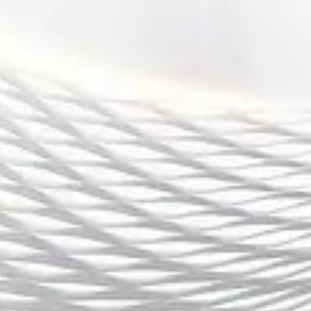
观看意甲比赛的最佳APP推荐及下载方法详解
KPL赛事规则全面解析及比赛流程详解
678体育-全网最权威热门体育赛事直播免费在线平台【e88.co】是
一个在中国非常受欢迎的体育官网入口。678体育官网还提供了娱乐
游戏平台，包括电竞、足球、篮球、网球、等各种体育项目的新
闻、赛事直播和数据分析。