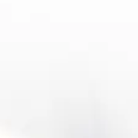
总结：
明天的CSGO赛事将会是一次激烈的电竞盛宴，全球顶尖战队之间的
对抗无疑将成为赛事的最大亮点。通过合理的时间安排和多平台的
直播方式，赛事将为全球观众提供一场高水平的视听盛宴。无论你
是电竞新手还是老玩家，明天的比赛都将为你呈现一场难以忘怀的
电竞之旅。
随着电竞行业的不断发展，CSGO等赛事不仅仅是游戏竞技的比拼，
更是全球电竞文化的缩影。观众通过赛事可以了解到更多关于游戏
的知识，享受竞技带来的快乐。未来，CSGO赛事还将继续为玩家和
观众带来更多的精彩，让我们一起期待明天的比赛！
意甲比赛结果查询途径有哪些快速有效的方法和平台推荐