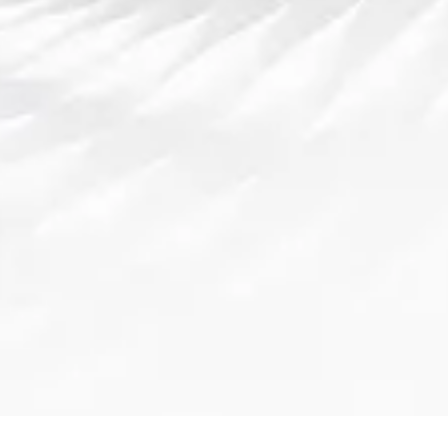
体育种类
接洽678体育平台
最新咨询
2026-07-24 18:50:17
鼎信体育引领行业发展探索智能化体育服务新模式助力全民
健身事业蓬勃前行
2026-07-23 18:50:22
足球防守站位图解全面解析后卫协防盯人技巧与战术布局实
战应用指南
2026-07-22 20:26:15
足球战术犯规红黄牌判罚界定标准与比赛公平性影响研究及
裁判规则