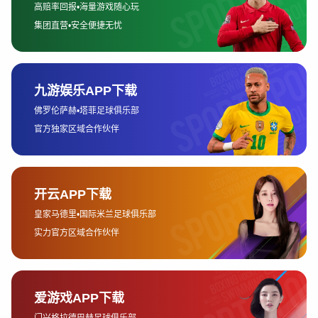
播内容，而后者则在技术上优化了直播流畅度，确保了观看体验。
其次，数据统计和实时更新功能也非常重要。一些以赛事资讯为主
的APP，如SofaScore和LiveScore等，能够提供实时比分、赛场动
态、球员数据等信息。这对于那些喜欢关注比赛数据的球迷来说，
是不可或缺的功能。选择这类APP时，需要关注其数据更新的及时性
和准确性。
此外，用户体验也不容忽视。例如，APP的界面设计是否简洁明了，
是否方便用户快速找到想要观看的内容等，这些都会直接影响到球
迷的使用感受。一些APP提供了自定义功能，允许用户根据个人喜好
选择比赛、球队，甚至调整界面风格，这些都能大大提升用户的使
用满意度。
3、平台支持与多端适配
一个好的西甲比赛观看APP，应该具备跨平台支持，确保用户在不同
设备上都能获得一致的观看体验。无论是手机、平板，还是电脑，
用户都希望能够无缝切换。
首先，大多数西甲比赛观看APP都支持移动设备，如智能手机和平