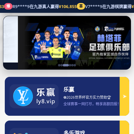
集团新闻
西甲比赛观看攻略推荐的热门APP有哪些并如何选择
西甲比赛观看攻略推荐的热门APP有哪些并如何
选择
2025-09-09 04:18:36
点击: 320