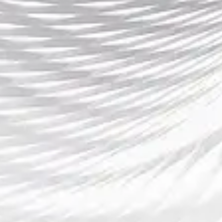
于一体的智能体育APP
678体育-全网最权威热门体育赛事直播免费在线平台【e88.co】是
一个在中国非常受欢迎的体育官网入口。678体育官网还提供了娱乐
游戏平台，包括电竞、足球、篮球、网球、等各种体育项目的新
闻、赛事直播和数据分析。
导航
解读678体育
五大联赛
集团新闻