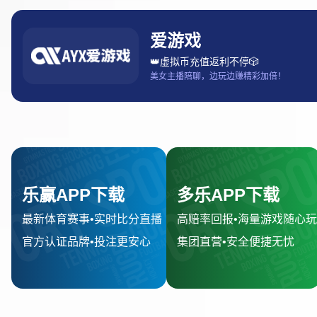
面对无法出席赛事、
我们简要概括全篇结构
是“主动提交退票申请
个方面中，我们会分
退款周期、如何催促
和注意事项，以及给
到追回款项的完整路
1、理解
在考虑退还世界杯门票
其退款规则往往有所不
无法退票或转售。
例如在2025 年 FI