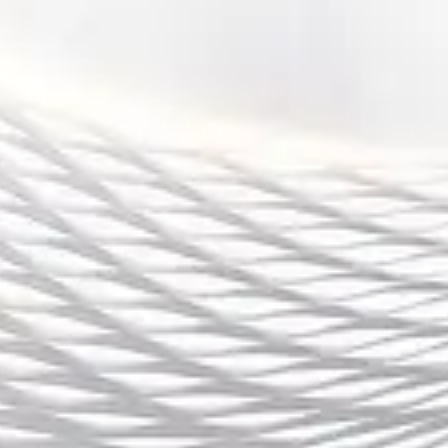
规定将把转售所得（扣除转售手续费）返还给原持票人。
6turn0search15turn0search2turn0search8 举例
在 30 个工作日内将转售价扣除 10% 转售费后退还给
turn0search15
有一些关键步骤要注意：一是确保在允许的转售窗口内上
不能高于票面价或有最高溢价限额）；三是及时撤回未售
保转售价款项成功到账。
，或你愿意承担风险，也可考虑在合法、信誉较好的二级
）挂牌售卖。但需注意：某些票券使用条款中可能禁止未
门票被取消、退款被拒的风险。
turn0search24turn0search11
提供“撤回上架”功能，若你改变主意，可在门票尚未售
 tickets from Resale”或“Withdraw from Resale”按钮。