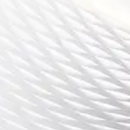
若成功售出，官方按
citeturn0search1
中，若门票成功转售，将
citeturn0search16
在转售平台操作中，
价格（官方通常规定
是关注平台通知，确
如果官方无转售平台
票务中介、认证票代
认定违规，可能面临
citeturn0search17
此外，转售平台可能还
平台中通常有“Withdraw all