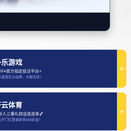
整指南
指南，旨在帮助球迷在