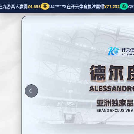
地址: 琼海市凡赔坊203号
13594780022