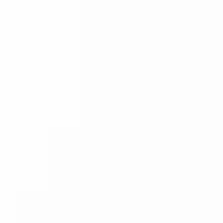
rn0search15 此
0%）作为处理成本。
某些套票）在售出后就
或转售。
所附的《购票条款与使用守
被官方取消等情况，官
urn0search21 在这些
松。