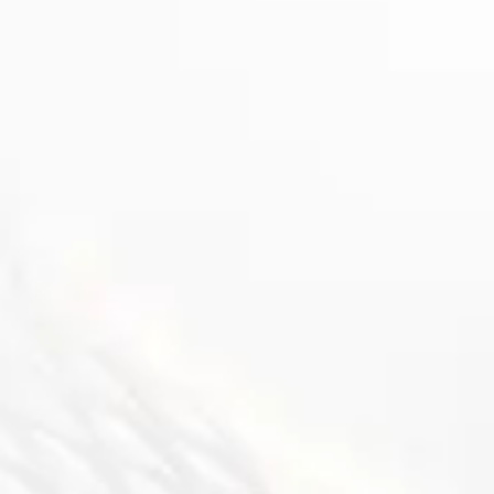
完成申请提交后，系统
用于入场。确认邮件
citeturn0search15
值得注意的是，有时如
方在其转售平台说明中，就
citeturn0se
3、通过
若你所购门票在官方
做法是通过官方转售
官方通常会提供专门的转