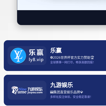
如何
文章摘要： 本文是一