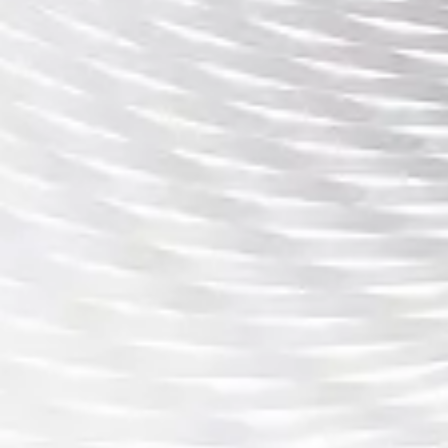
citeturn0sea
4、催促
即使你已成功提交退
行处理、系统对账等
首先，官方通常会在相应
个工作日内发放，或在
citeturn0sea
退款。citeturn0sear
在等待期间，如果退款
态变动），并留存所