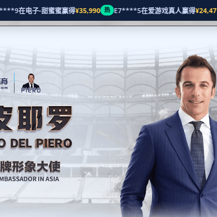
解读678体育
五大联赛
集团新闻
集团新闻