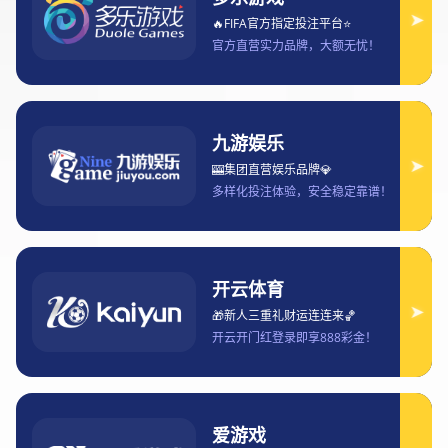
文章摘要的内容：意甲联赛作为欧洲足坛最具战术底蕴与历史厚重
感的顶级赛事之一，每一个比赛日都可能对争冠格局、欧战席位以
及保级形势产生深远影响。围绕“意甲今日赛程前瞻焦点对决球队走
势全面解析与积分榜影响深度观察”这一主题，本文将从赛程背景、
焦点对决球队近期走势、战术与人员层面的关键看点以及对积分榜
的潜在影响四个维度展开系统分析。通过对强强对话与关键卡位战
的拆解，结合球队状态起伏与赛季目标差异，深入探讨比赛结果可
能带来的连锁反应。文章力求在宏观视角与细节观察之间取得平
衡，不仅帮助读者理解今日意甲赛程的竞技价值，也为判断联赛走
势提供更具前瞻性的参考，从而全面呈现意甲赛场的复杂博弈与悬
念魅力。
1、今日赛程整体背景
意甲今日赛程往往处在联赛节奏的关键节点，无论是赛季中段的排
名拉锯，还是冲刺阶段的分数争夺，每一轮比赛都不再是孤立事
件，而是整体竞争格局中的重要拼图。球队在体能、心理以及战术
执行层面的细微变化，都会在这一阶段被无限放大。