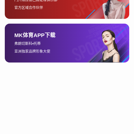
此外，替补深度也是评估战术效果的重要因素。随着比赛进入后半
段，体能下降往往促使教练通过换人改变节奏，替补球员能否迅速
融入体系，成为左右胜负的隐性变量。
在高强度对抗下，战术执行的细节——如定位球防守、反击时机选择
——常常成为破局关键，这也是意甲比赛技战术含量高的重要体现。
4、积分榜影响深度观察
今日赛程对积分榜的影响，往往呈现出放大效应。争冠集团的直接
对话，可能让领先优势进一步扩大，也可能让追赶者看到反超希
望，从而改变联赛节奏。
在欧战资格竞争层面，一场胜负可能让球队在排名上实现跳跃式变
化，尤其是在积分差距本就不大的情况下，胜负带来的心理优势同
样不可忽视。
对于保级区球队而言，每一分都弥足珍贵。与直接竞争对手的较
量，不仅是积分之争，更是士气与信心的较量，其影响可能延续到
赛季末。