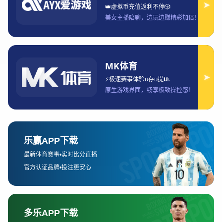
从整体背景来看，今日赛程通常包含多场具备直接竞争关系的对
决，例如争冠集团之间的正面交锋，或是欧战区与中游球队的卡位
战。这类比赛不仅决定即时积分得失，还会在心理层面影响后续轮
次的表现走向。
此外，赛程密集程度也是背景分析中不可忽视的一环。部分球队可
能刚经历欧战或杯赛消耗，阵容轮换与状态保持之间的平衡，将直
接影响他们在联赛中的发挥，这也为今日比赛增添了更多不确定
性。
在这种大环境下，意甲今日赛程的价值远超单场胜负本身，它往往
是检验球队赛季规划是否合理的重要节点，也是教练战术调整成效
的集中体现。
2、焦点对决球队走势
焦点对决中的球队走势分析，是理解比赛结果的重要前提。强队在
连续不败或连胜背景下，往往拥有更稳定的比赛节奏与更高的自信
心，这使得他们在关键时刻更容易把握机会。