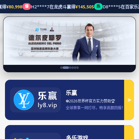
五大联赛
意甲今日赛程前瞻焦点对决球队走势全面解析与积分榜影响深度
观察
意甲今日赛程前瞻焦点对决球队走势全面解析与
积分榜影响深度观察
2026-01-23 17:03:47
点击: 256