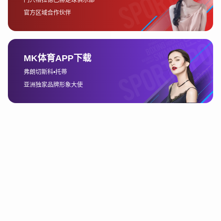
位世界级球员的精妙配合和关键进球，再次印证了他们的实力和价
值。
此外，年轻球员的崛起也成为了本届世界杯的重要趋势。在今天的
比赛中，一些年轻球员的表现令人印象深刻。比如，法国队的姆巴
佩，他不仅在进攻端创造了多个威胁，还凭借速度和技术带领球队
多次组织反击。而在防守端，英格兰队的哈里·马奎尔和荷兰队的范
迪克等球员，也凭借着出色的判断力和稳定的防守表现，成为了球
队的防线支柱。
678体育
在比赛中，个人的表现和团队合作并不矛盾，很多球员正是在团队
战术体系的支持下，才能展现出自己的最大潜力。比如，西班牙队
的法蒂虽然还年轻，但在比赛中展现了不输老将的成熟与冷静，他
的一次精妙过人直接导致了球队的关键进球，体现了现代足球注重
团队与个体结合的理念。
4、比赛对赛事格局的影响