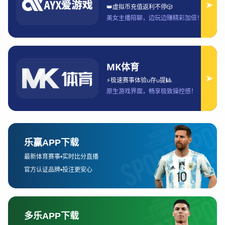
然而，值得注意的是，一些非传统强队的表现也相当抢眼。例如，
日本队和韩国队的表现十分亮眼，凭借坚韧的防守和快速反击，他
们成功抵挡住了对手的压力。在今天的比赛中，亚洲球队的顽强精
神和高效反击战术，成为了比赛中的亮点。他们不仅在体能上不落
下风，战术执行也精准到位，给传统豪门带来了极大的挑战。
随着比赛的深入，多个球队表现出色的原因也逐渐浮现。在战术层
面上，许多球队已经不再拘泥于单纯的传控足球，开始融入更多的
反击和高位压迫，这使得比赛节奏愈加紧凑。许多球队在进攻端的
处理上愈加果敢，给对方防线带来了巨大的压力。
2、战术变化和创新
战术层面的创新与变化，成为了今日世界杯比赛的另一个焦点。随
着赛事的推进，各队在战术上的调整愈加明显。从传控到高压反
击，甚至是紧逼打法的运用，都让比赛充满了变数。很多球队的教
练开始根据对手的特点，灵活调整自己的战略布置。例如，阿根廷
队在今天的比赛中，采取了4-4-2的阵型，通过两名中场的控制和边