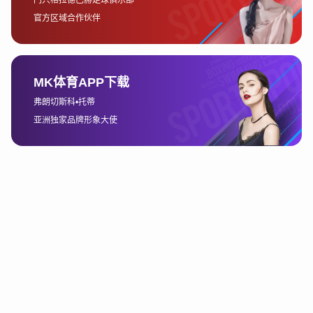
社交平台的互动性增强了用户的观赛体验，让观看世界杯不再是单
纯的“看比赛”，而是变成了一种社交娱乐活动。
此外，借助社交媒体，球迷可以获得一些额外的独家内容，比如球
队的幕后故事、球员的个人采访等。这些信息通常不容易通过传统
直播渠道获得，为用户提供了更全面的赛事体验。
4、通过数据分析提升观赛体验
随着数据科学的快速发展，现代足球比赛的分析已经进入了一个新
的层次。除了基本的实时比分更新，越来越多的体育应用开始提供
详细的数据分析，帮助球迷更好地理解比赛。例如，某些应用提供
球员的跑动距离、传球成功率、射门次数等细节数据，甚至可以通
过高级算法预测比赛的走势。
通过这些数据，球迷不仅能看到比赛的表面，更能深入了解球队和
球员的战术安排及表现。例如，在比赛中，用户可以实时查看某一
球员的表现数据，帮助他们判断球员的表现是否超出预期。这些数