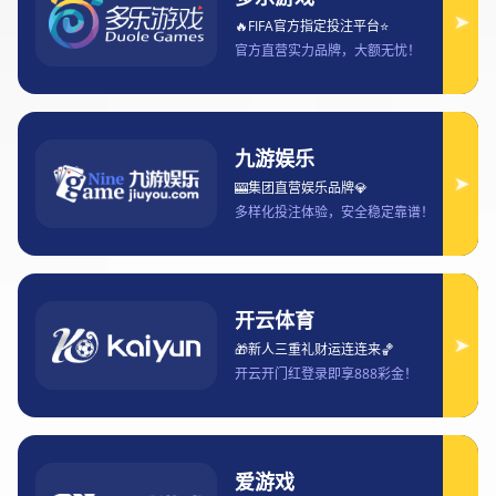
在现代信息时代，手机已成为我们生活中不可或缺的一部分，尤其
在大型体育赛事如FIFA世界杯期间，手机不仅能让我们随时随地观
看比赛，还能提供实时比分和精确的数据分析。随着技术的不断进
步，手机已经成为观看比赛、跟踪球赛动态和获得详细数据分析的
强大工具。本文将从多个方面详细探讨如何通过手机观看FIFA世界
杯赛事并实时获取精彩比分和数据分析，包括直播平台选择、手机
应用推荐、数据获取方式以及实时互动功能。通过这些方法，您将
能够在全球任何角落、任何时刻享受世界杯赛事的精彩瞬间。
678体育官网
1、选择合适的直播平台
选择一个可靠的直播平台是观看FIFA世界杯赛事的第一步。如今，
许多平台提供了全球范围内的世界杯赛事直播，但并非所有平台都
支持高清直播和及时的数据更新。首先，官方的FIFA直播平台是观
看赛事最权威的选择，提供高质量的赛事转播和最新的比赛动态。
此外，国内的流媒体平台，如腾讯体育、优酷体育等，也通过与
FIFA的版权合作，提供完整的赛事直播和附加数据服务。对于国际
观众，ESPN、Fox Sports等平台同样是重要的直播来源。