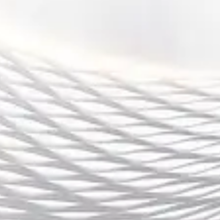
使得整个观赛过程更加丰富和立体。未来，随着技术的不断进步，
手机将会成为观看足球赛事和深入了解比赛的更加强大工具，带给
我们更多震撼的体验。
台湾欧洲杯直播平台推荐精彩赛事观看方式及最佳使用技巧
最新电竞赛事热议：全球赛况激烈争夺，战队新星崭露头角
678体育-全网最权威热门体育赛事直播免费在线平台【e88.co】是