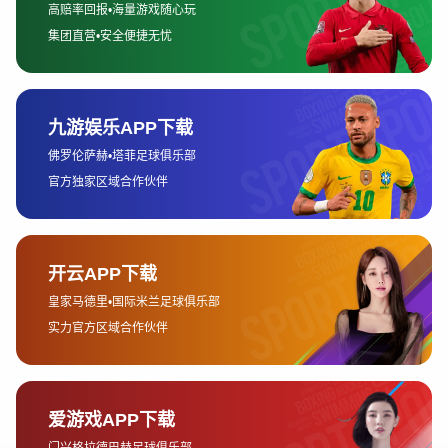
平台在精彩瞬间的编辑上也非常注重细节。每一个进球、得分或者
精彩扑救，都配以专业解说和战术分析，使用户不仅能看到表面画
面，更能理解事件背后的技术和策略含义。
除了视频展示，平台还提供图文结合的方式，通过精选图片和赛事
评论，让用户能够快速浏览比赛亮点。这种多媒体呈现手段，满足
了不同用户的观看偏好，也增强了内容的传播性。
678体育
3、数据分析深度
数据分析是新皇冠体育的一大特色。平台通过详尽的比赛统计、球
员表现数据以及历史对战记录，为观众提供深度解读。观众可以通
过这些数据，了解比赛的胜负关键点及选手表现趋势。
不仅如此，平台还利用先进的数据可视化技术，将复杂的统计数据
转换为图表和热力图，使信息更加直观易懂。这不仅提升了用户理
解比赛的效率，也增加了体育分析的趣味性和专业感。
在战术分析方面，新皇冠体育通过对比赛录像的分解和关键动作的