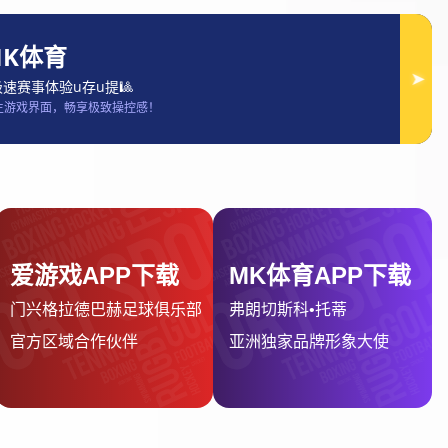
其中的战斗与竞技精
将全球体育热潮与动漫
中的竞技元素与体育精
影响，最后探讨《龙
解析这一现象的内涵，
精神
世界里，角色们通过一
契合。无论是赛亚人之
在于展现个人的极限与
，让观众感受到体育精