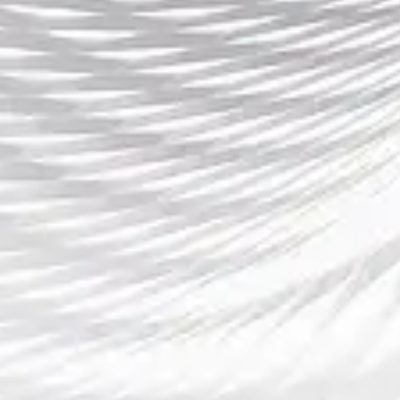
影、游戏、漫画，还是相关的周边产品，都在不同层面推
电影与游戏拓宽了体育与动漫的边界。在多个《龙珠》主
的竞技对抗，感受动漫中的战斗激情。这种互动式的体验
色进行对战，实际上也在某种程度上模拟了体育赛事中的
动漫的边界被打破，粉丝能够在更广泛的场景下体验到竞
体育元素通过周边产品进一步推广。许多《龙珠》品牌的
够拥有与角色同款的装备，还在无形中推动了体育文化与
得体育与动漫文化更加紧密地联系在一起，成为全球粉丝
作为一部具有全球影响力的动漫，它成功地将体育与动漫