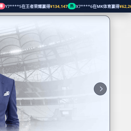
体育种类
接洽678体育平台