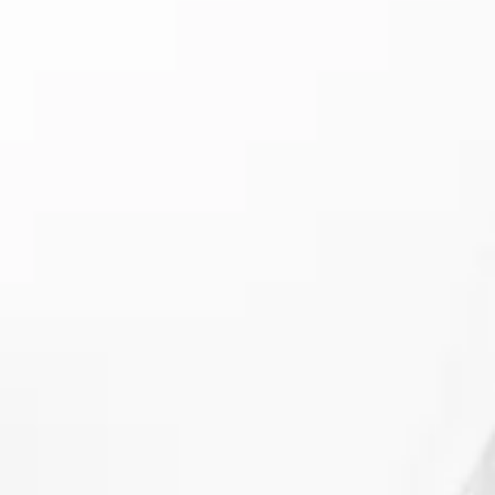
员表示，《龙珠》中的
大的启发。在一些篮球
恰恰体现了动漫文化与
像的出现，尤其是在一
觉冲击。