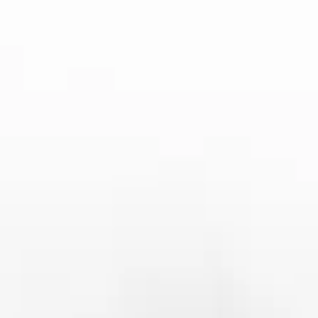
行为方式，都可以看到《龙珠》所带来的影响。许多运动
们在体育生涯中的奋斗精神和对胜利的渴望。
员都表示，孙悟空的顽强意志和对战斗的热情给了他们巨
模仿《龙珠》中的经典招式和动作，这种跨界的影响力，
。篮球、足球、摔跤等体育项目中，都能看到《龙珠》影
中，相关的动漫形象与运动主题相结合，产生了强烈的视