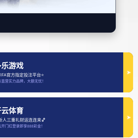
美融合
为现代娱乐文化的一个