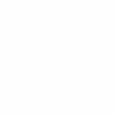
验。这与现代体育训练
而出。例如，孙悟空通
“自我超越”的理念，正
管《龙珠》更多集中在
，也在多个战斗中发挥
同样贯穿于现实体育
色成长
全过程。从孙悟空的训
训练密切相关。在《龙
撞的载体。