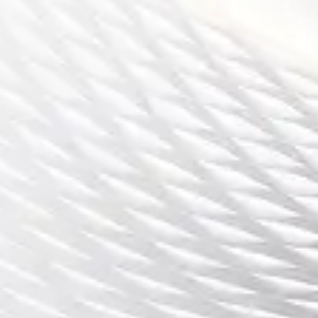
此外，《龙珠》中的
育，已经开始融入更多
轻观众的目光。这种
娱乐性和观赏性。
4、《龙
与动漫文
《龙珠》不仅通过动