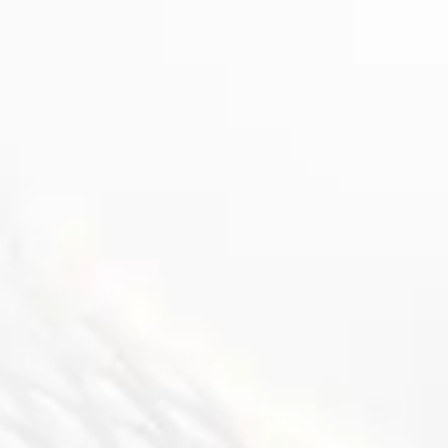
计，甚至是运动员的
角色和剧情激励了他
例如，许多篮球运动
比赛中，运动员甚至
体育热潮的相互交融
些特定的庆典和活动