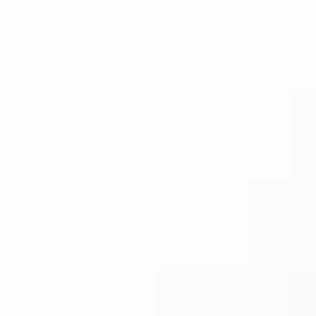
度上反映了体育训练的
运动员为了突破自我不
竞争与合作”双重性，尽
者互相推动”的现象。
并不可怕，重要的是如
从未放弃，而是一次次
呈现，无疑激励了无数
从体育广告到赛事设