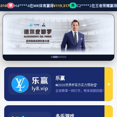
五大联赛
平博体育打造多元赛事互动体验引领数字化观赛新趋势与用户价
值升级
平博体育打造多元赛事互动体验引领数字化观赛
新趋势与用户价值升级
2026-06-15 18:09:47
点击: 67