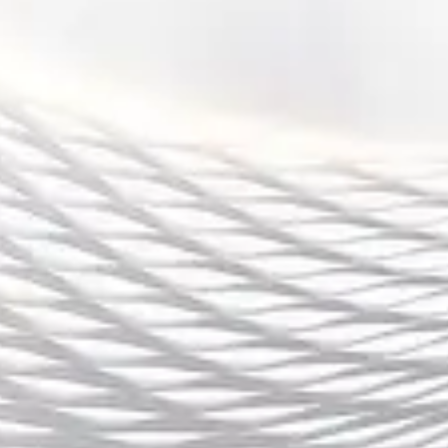
---
如果你需要，我可以帮你再优化成**更贴近营销风格的版本**，让文
章更具传播力和吸引力，同时保持3000字左右长度。
你希望我做这个优化吗？
中央体育周边全景发展与现代城市运动文化融合研究
欧宝体育全新赛事体验引领运动爱好者激情互动新时代