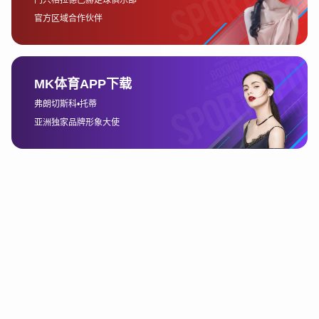
3、用户价值体验升级
在数字化观赛的背景下，平博体育注重通过多样化服务提升用户价
值体验。个性化推荐、赛事提醒和互动奖励机制，使用户能够高效
获取感兴趣的内容，并享受参与过程带来的成就感。
此外，平博体育通过积分、会员专享福利和虚拟道具等方式，增强
用户黏性和参与度。这种用户激励机制不仅提升了平台活跃度，也
让用户在观赛过程中感受到实际价值和尊重。
678体育官方网站
平台还利用数据分析深入了解用户需求，优化内容布局和功能设
计。例如，通过分析观赛习惯和偏好，为不同用户群体提供定制化
赛事推荐，实现精准化服务，进一步提升用户满意度和忠诚度。
4、数字化生态建设布局
平博体育不仅关注单一赛事体验，还致力于构建完善的数字化体育
生态。通过整合赛事资源、技术平台和用户数据，形成从赛事直