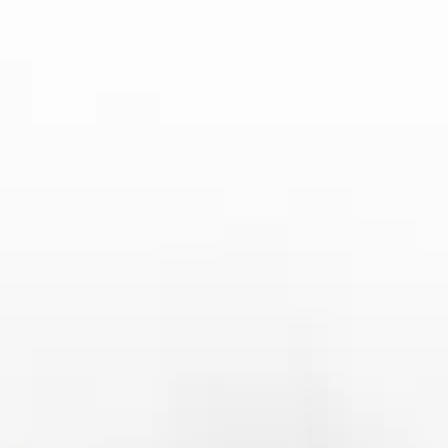
播、互动体验到社区运营的闭环生态体系。
在生态建设中，平博体育强调开放性和协作性，与各类体育组织、
内容供应商和技术公司建立合作，实现资源共享与共赢。这种生态
模式为体育产业链各方带来新的商业价值和发展机遇。
同时，平博体育持续关注技术迭代和创新应用，例如区块链、虚拟
现实等新兴技术的融入，为数字化生态注入新动力，确保用户体验
持续升级和平台竞争力长期保持领先。
总结：
平博体育通过多元赛事内容创新、先进互动技术应用、用户价值体
验升级以及数字化生态建设，实现了数字化观赛的新突破。平台不
仅丰富了观赛形式和内容，也增强了用户的参与感和互动性，为观
众创造了全新的体育体验。
在未来发展中，平博体育将继续引领数字化观赛趋势，推动体育产
业的创新升级。通过不断优化技术和服务，构建更完善的数字化生
态，平博体育有望成为全球数字体育观赛和互动体验的重要标杆。