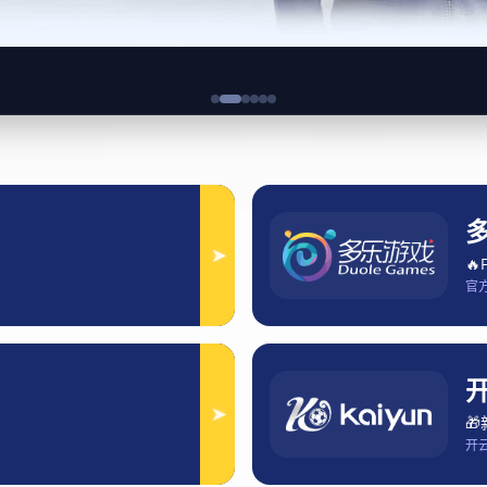
OME体育为核心打造智能运动生态引领全民健身数字升
体育为核心打造智能运动生态引领全民健身
2026-06-21 17:35:47
点击: 59
战略持续推进的背景下，以Home体育为核心构建的智