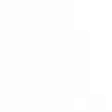
同时，智能硬件之间
端应用形成闭环，使用
空间”。
二、数据
数据成为Home体育
的动态优化。每一次
借助大数据算法，系
练强度与内容。这种“
此外，数据还在健康管
动本身，还延伸至健