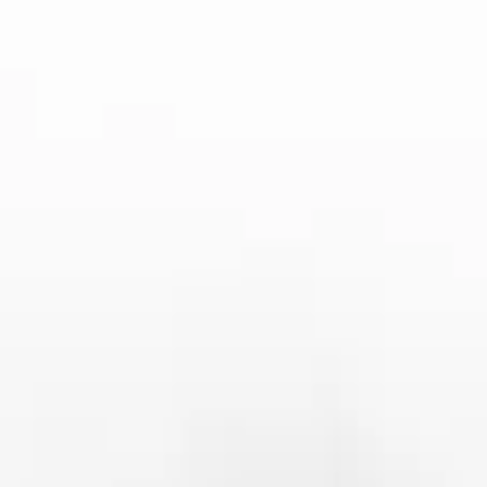
不断成熟，其商业模式也从单一硬件销售转向“硬件+服务+
及健康管理方案成为新的增长点，推动产业持续升级。
I教练与虚拟现实技术将进一步融入家庭健身场景，为用
现实空间，而是扩展到虚拟与现实融合的多维世界。
态还将与医疗健康、保险服务等领域深度结合，形成跨行
，也推动全民健身向更高质量发展迈进。
体育为核心构建的智能运动生态正在重塑全民健身的底层
身，再到社区化互动与商业模式创新，其发展路径清晰地
一生态不仅提升了运动的便利性与科学性，也让健身真正