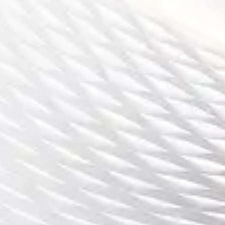
中。
展望未来，随着技术持
生态的重要枢纽。它
推动“健康中国”战略