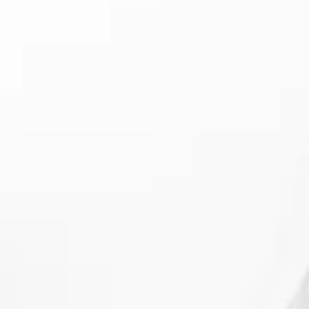
内容”的综合模式。订阅
户提供沉浸式训练体
业的健康产业链。这种融
逻辑。从智能硬件的普及
展现出数字化时代体育
融入日常生活场景之