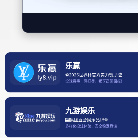
以H
以HOME
在数字经济与健康中国