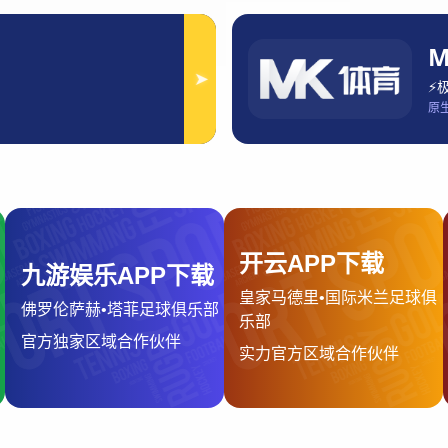
通过融合物联网、人工智能、大数据与家庭场景运动需求
边界，也推动运动方式从单一锻炼走向系统化、智能化与
合、数据驱动健身、社区生态建设以及商业模式与未来趋
引领全民健身数字化转型，构建覆盖家庭、社区与线上平
健康生活方式中的核心价值与发展潜力。
硬件融合
础在于智能硬件的深度融合，通过将传统健身器材升级为
。这些设备不再只是简单工具，而是能够感知用户运动状
。
器、AI识别与实时反馈系统的结合，Home体育设备能
键指标，使用户在家中也能获得接近专业训练的指导体验
性。