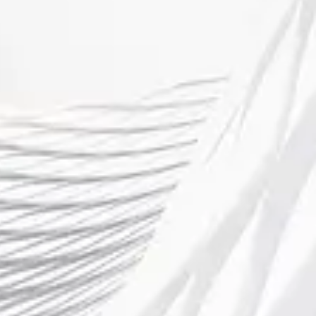
家庭健康管理与城市运动
的系统性升级，并将在