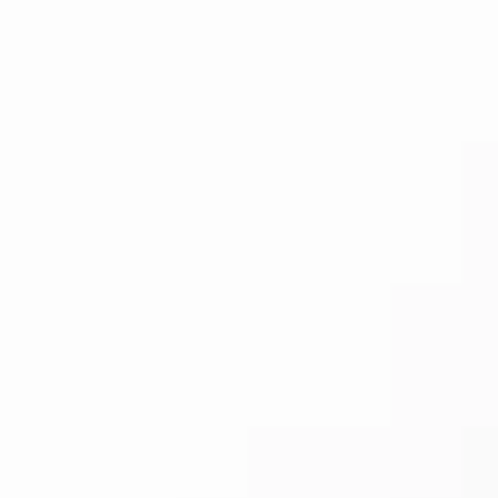
方式构建互动型健身生
动网络中。
能够在竞争与协作中提
庭训练数据，实现无缝