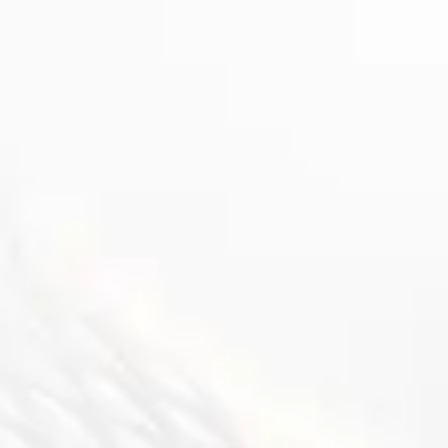
随着Home体育生态
制课程、数据服务以
在未来发展趋势中，A
验。运动不再局限于
678体育官方网站
此外，Home体育生
合不仅提升商业价值
总结：
总体来看，以Home
到数据驱动的精准健
产业的进化方向。这