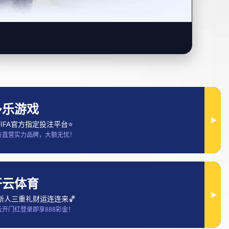
级时代
数字升级时代
能运动生态正在成为全民