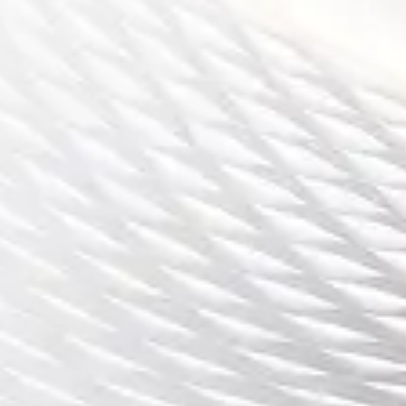
此外，针对不同层级
成长体系，增强用户
四、合规
在合规建设方面，TN
营在合法合规的框架
平台高度重视责任体
准，从源头降低潜在
同时，在用户保护方
续的使用方式，促进
此外，平台持续加强