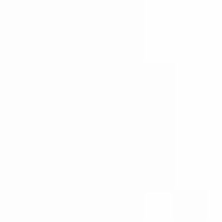
同时，平台建立了实
警。这种机制不仅提