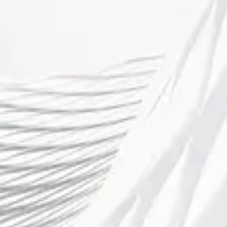
支持，形成完整的用户
管理制度，以确保平台运
有运营内容符合规范标
时间，强调健康与可持
制，推动整体生态向更