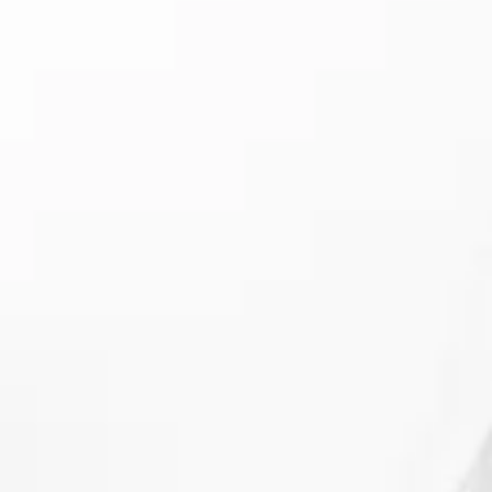
为用户打造更加多维度
任何时间段都能获得及时
使用户在遇到问题时能
能与服务流程，使平台