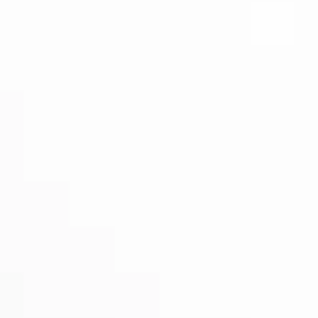
此外，直播吧的赛事
他体育迷进行互动，
的观赛乐趣。
3、精准
除了实时赛事直播，
程度不断提升。平台
赛的统计数据等。
通过大数据分析，直
场比赛的关键数据都
等，帮助体育迷深入