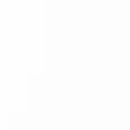
忠实用户。在赛事内容
内容，尽享体育盛宴。
过其先进的技术平台，
直播吧看到比赛的每一
体验。无论是赛事转
，直播吧还提供多种语