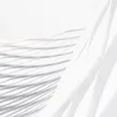
，为全球体育迷提供了
成为体育迷获取赛事信
功能，彻底改变了体育
吧都提供了全面且深度