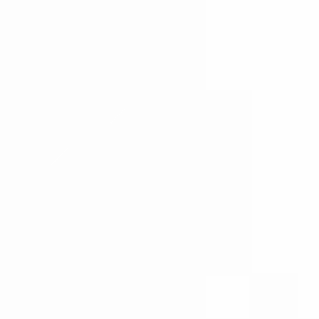
全球赛事全覆盖不仅
的多样化方面，直播
2、实时
在现代信息时代，快
提供了真正的实时赛
个细节，感受比赛的
直播吧的实时直播系
播，还是即时的比赛
言的直播选项，满足