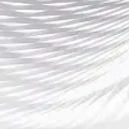
探索：打造虚拟足球
雨果将战温瑞博 
最新咨询
2026-07-24 18:50:17
8体育
鼎信体育引领行业发展探索智
赛