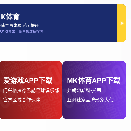
数据分析以及专业的评
松获取实时信息与深度
播与精彩分析，分别
点评。通过这四个维
球还是其他体育项目，
身处何地，都能第一时
仅仅局限于国内赛事，
还是赛车迷，都能够在