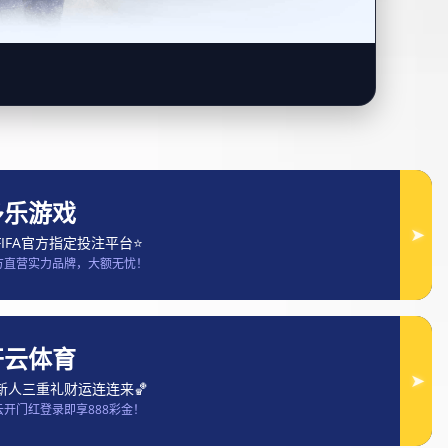
彩分析
越来越高。在这一背景