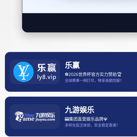
直播
随着全球体育赛事的