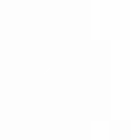
与阿根廷形成鲜明对
却未能达到预期。面
端的失误也让他们在
但还需要在关键时刻
而另一场精彩对决则
不相上下。巴西队凭
面不断反转。法国的
终帮助法国队逆转取
了他们的防守漏洞。
2、赛后
除了球员的表现外，