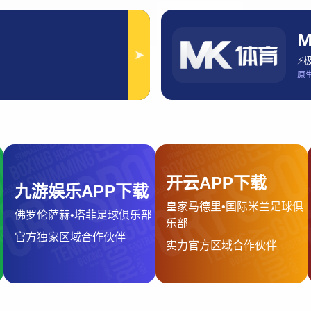
球队评价。文章将从四个方面进行阐述：各队表现分析、
榜变化。通过这些分析，读者将能更全面地了解世界杯各
们还将对今日的赛事做出总结，展望接下来的比赛可能出
把握比赛的核心细节，还能预见各队接下来的表现。
表现分析
杯精彩对决中，几个强队的表现无疑成为焦点。首先，阿根
技艺与团队配合让他们在与对手的较量中占据了上风。尽
其强大的攻击力和成熟的比赛经验，最终成功拿下比赛。
迫战术，成功突破了对方的防线，确保了胜利。