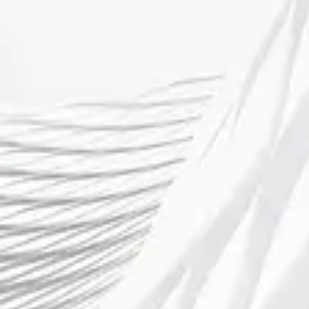
压力。巴西队虽然在与
前列。
推进，法国队的状态逐
比赛，法国队若能保持
、法国等传统强队表现
加考验各队的整体实力
验教训。强队如阿根廷
在接下来的比赛中成为