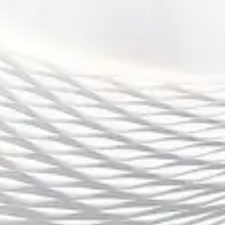
，而西班牙则在失利后，积分停滞，面临小组出线的巨大
，但由于他们的得失球差仍然较为出色，依然保持在小组
利，积分迅速攀升，跃升至小组第一的位置。随着比赛的
防守仍有改进空间，但进攻端的火力无可匹敌。接下来的
们有很大机会在小组赛中保持领先。
动态充分体现了各队在本届世界杯中的激烈竞争。阿根廷
队也在比赛中展现了强大的战斗力。接下来的比赛，将更
细节上的疏忽都可能导致排名的大幅波动。
比赛不仅呈现了精彩的对决，也为各支球队提供了重要的经
强大实力，而西班牙和巴西则暴露了一些弱点，这些都将