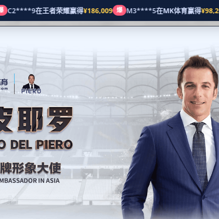
解读678体育
五大联赛
集团新闻
五大联赛