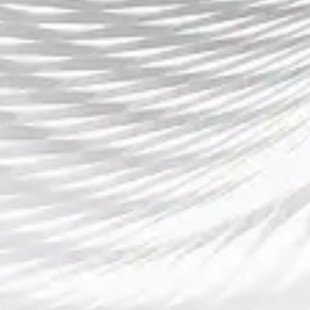
动态也让我们看到了更加复杂的竞争格局，各队在后续比
的胜负直接影响到各队的出线形势，未来几轮的赛事将更
水平对决将带来更多悬念，而各队如何调整战术应对不同
杯观看卡顿问题提升
世界杯历史上的最
用技巧