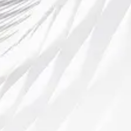
赛中将如何调整战略，
加紧张刺激。随着小组
对手，将是决定他们最
佳球员是谁？