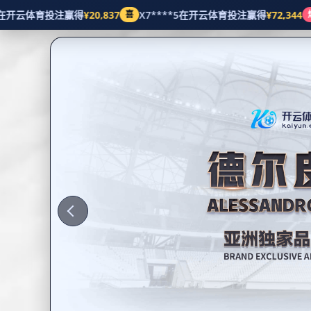
地址: 琼海市凡赔坊203号
13594780022