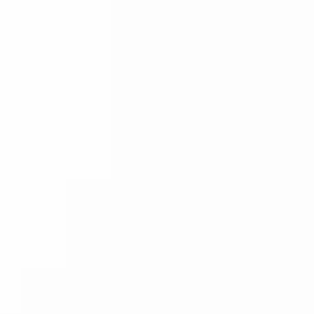
但他们在进攻端的效率
次错失破门良机。防守
班牙的表现中规中矩，
，双方的进攻火力可谓
和快速反击使得比赛局
进球，还多次助攻，最
比赛末段，法国队抓住
，在控球率方面，阿根