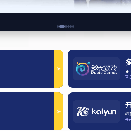
FIFA世界杯精彩对决赛况分析各队表现及积分榜最
A世界杯精彩对决赛况分析各队表现及积
2025-10-01 19:03:52
点击: 328
世界杯精彩对决赛况进行详细分析，结合各队表现及最新积