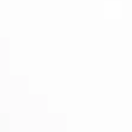
廷队与西班牙队的控球
但他们的传球成功率
进攻端的数据则显示
射门次数和射正次数
足。法国队的传球成
鲁之间的配合给巴西
从防守数据来看，阿
没有给对手留下反击
站位和回防速度较慢
3、球员
在今天的比赛中，梅