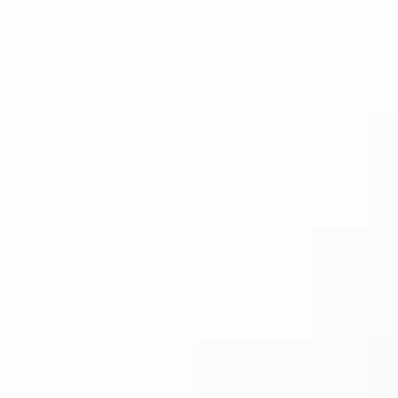
在控球方面占据上风，
上稍逊一筹，但他们的
少但每次进攻都威胁十
击过程中，姆巴佩和吉
的多次进攻，而且几乎
压防守时，他们的防守
突破能力，还多次为队