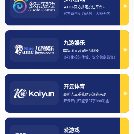
随着电子竞技行业的迅速发展，王者荣耀作为全球最具影响力的手
游赛事之一，已经逐渐成为年轻玩家与电竞爱好者们关注的焦点。
如何高效地进行赛事战况查询、实时更新结果以及深入分析数据，
成为广大观众、战队教练和职业选手都十分重视的话题。本文将围
绕“王者荣耀赛事战况查询及时更新查看各大赛事结果与数据分析”这
一主题，展开全方位的探讨。文章将从赛事信息查询的重要性、赛
事数据的实时更新机制、结果数据的多维度分析，以及未来发展趋
势与技术支撑四个方面进行深入解读。通过详细的剖析，本文不仅
能够帮助读者更清晰地了解王者荣耀赛事的运作逻辑与数据价值，
还能让观众在观赛体验和赛后复盘中获得更多乐趣与收获。同时，
对于电竞行业的研究者和相关从业人员来说，这也是一次从应用到
前景的深度思考。全文将力求兼顾实用性、系统性和前瞻性，帮助
大家更全面地认识赛事战况查询与数据分析在王者荣耀电竞生态中
的核心作用。
1、赛事信息查询的重要性
在王者荣耀赛事中，信息查询是观众和参赛方的第一需求。观众通
过查询能够快速了解某场比赛的时间、对阵双方、赛程安排，从而
决定是否进行实时观看。对于职业选手与教练来说，查询对手战队