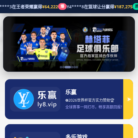
五大联赛
王者荣耀赛事战况查询及时更新查看各大赛事结果与数据分析
王者荣耀赛事战况查询及时更新查看各大赛事结
果与数据分析
2025-10-09 19:09:38
点击: 368