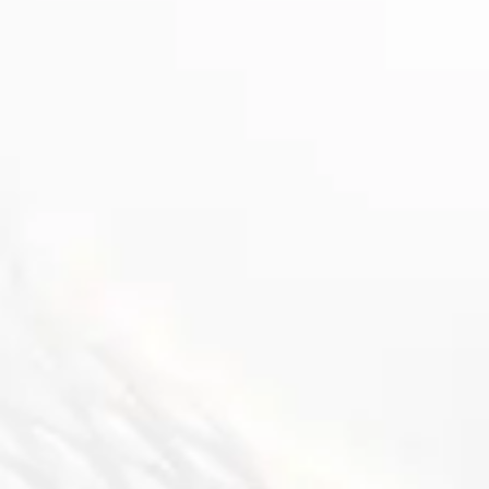
法包括数据挖掘、机
信息。通过分析玩家
衡问题。
其次，数据分析技术
戏中的操作路径，开
整游戏机制。这种实
此外，数据可视化技
图，开发者能够快速
便了开发者的决策，
验感。