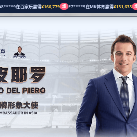
解读678体育
五大联赛
集团新闻
五大联赛