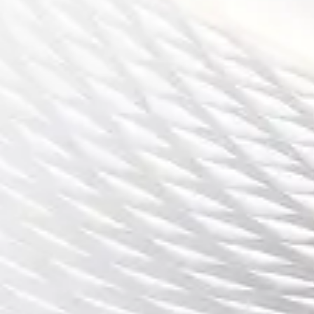
4、基于
在《王者荣耀》的版
可以根据玩家的行为
局等内容，从而实现
678体育
首先，数据分析能够
强势，可能导致游戏
的能力进行微调，确
其次，基于数据的版
进行优化。例如，游
行调整。通过对这些