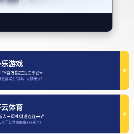
报告框架
析研究报告框架