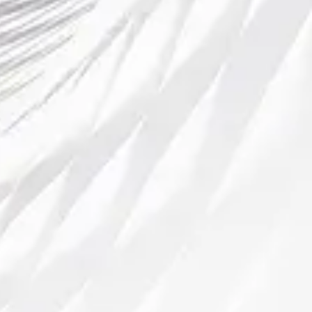
，我们可以发现，数据
戏版本中的潜在问题，
握游戏的平衡状态，避
准和高效。开发者可以
现更高质量的游戏平
的同时，最大化提升玩