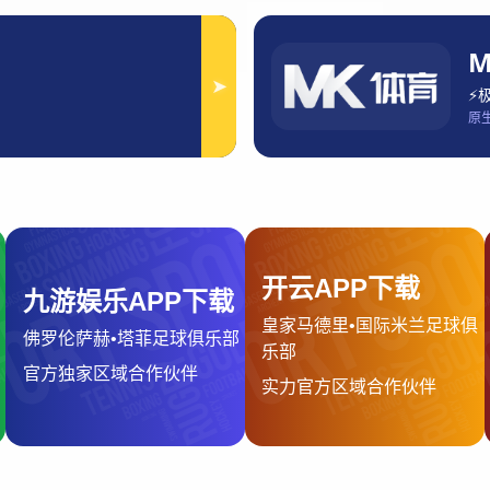
讨基于多维数据的《王者荣耀》玩家行为与版本平衡的对
更新对游戏平衡的影响，研究报告试图揭示两者之间的相
游戏版本进行优化。文章首先对《王者荣耀》这一游戏进
背景。然后，从玩家行为、版本更新、数据分析方法和版
个方面的关键要素及其相互作用。最后，文章总结了当前
未来版本优化中应如何有效利用多维数据来调整游戏机制
宝贵的参考思路，以便于在确保游戏公平性的同时提升玩
行为数据分析
MOBA类手游，其玩家行为的多维数据分析是理解游戏
戏数据包括但不限于游戏时长、胜率、英雄选择、技能使
中的操作习惯和偏好。通过对这些数据的细致分析，可以
，从而为游戏的版本平衡调整提供数据支持。