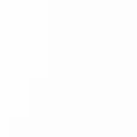
互动关系。例如，团队
结果的关键因素。通过
而在版本更新时做出相
通玩家在游戏中的表现
据为游戏开发者提供了
技能修改，还包括游戏
些更新对玩家行为的具
现，影响游戏的多样性