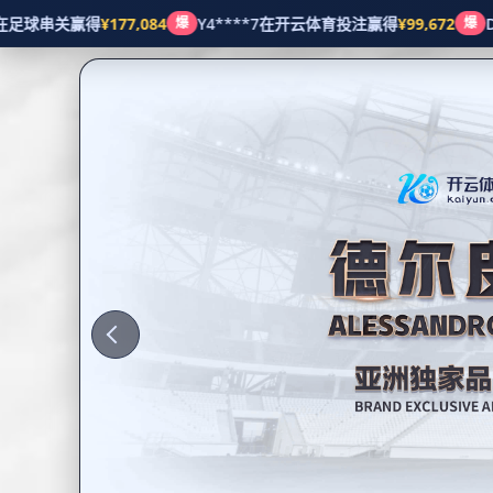
地址: 琼海市凡赔坊203号
13594780022