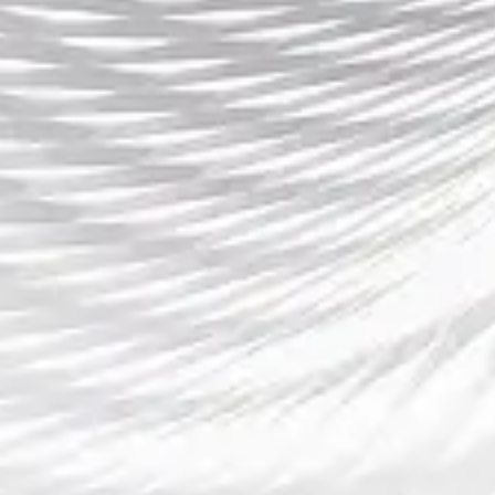
数据的《王者荣耀》玩家行为与版本平衡对比分析的探讨
中的作用越来越重要。玩家的行为数据不仅能够揭示出游
决策支持。通过多维数据的分析，开发者能够更精确地把
不公平现象，从而提高玩家的游戏体验。
技术的不断进步，基于数据驱动的游戏版本优化将更加精
技术，对游戏中的每一个细节进行实时监控与调整，以实
挖掘与持续优化，《王者荣耀》将能够在保持游戏趣味性
。