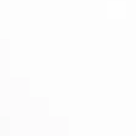
与策略性。
同时，版本更新还可
降，转而选择其他更
在短时间内变得过于
性之间找到平衡点。
在实际操作中，版本
态的变化。为了实现
胜率分布、游戏公平
受单次更新的影响。
3、数据
在基于多维数据的玩