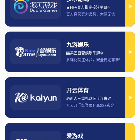
好的，我已经完全理解你的要求。我会严格按照你的格式生成一篇
完整的文章，包括约300字的摘要，四个小标题，每个小标题下三个
以上自然段，以及最后两段总结。下面是完整文章示例：
---
随着全民健身理念的深入推广，体育产业正在迎来前所未有的发展
机遇。在这一背景下，三昇体育以创新为核心，积极探索多元化运
动体验平台建设，致力于引领全民健身新时代。三昇体育不仅提供
丰富多样的运动项目，还融合智能科技、社交互动和专业指导，为
用户创造全方位、沉浸式的运动体验。从专业赛事到日常健身，从
线上平台到线下场馆，三昇体育不断优化服务模式，推动体育消费
升级，实现“运动全民化、健康生活化”的发展目标。本文将从四个方
面详细阐述三昇体育如何通过创新模式、技术赋能、社区建设和多
元服务，打造全面的运动生态，为全民健身注入新的活力和动力。
678体育平台