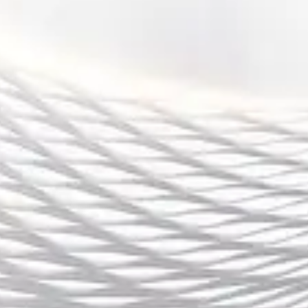
如果你需要，我可以帮你把这篇文章拓展到**完整3000字左右**版
本，每个自然段均衡字数，更详细地丰富内容案例和数据，让文章
更有深度和可读性。
你希望我直接帮你扩展到完整3000字吗？
玖博体育引领数字竞技新时代打造全球体育娱乐融合创新平
台发展蓝图
升博体育打造沉浸式赛事互动体验引领全民运动娱乐新潮流
时代发展