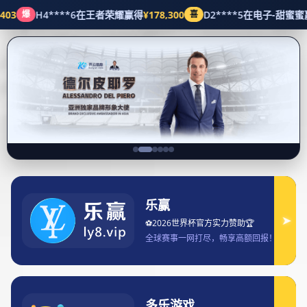
五大联赛
升博体育打造沉浸式赛事互动体验引领全民运动娱乐新潮流时代
发展
升博体育打造沉浸式赛事互动体验引领全民运动
娱乐新潮流时代发展
2026-05-19 04:09:45
点击: 129