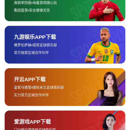
升博体育打造了多维互动模式，通过线上线下的无缝融合，实现观
众、赛事和品牌的深度互动。用户可以在平台上实时参与竞猜、投
票和虚拟赛事挑战，增强观赛的参与感与趣味性。
社交互动也是升博体育的重要组成部分。用户可以在赛事中与好友
组队、进行虚拟比拼，甚至通过直播间与运动员互动，形成社交娱
乐的新生态。这种互动模式不仅丰富了观赛体验，也提高了用户粘
性。
同时，升博体育还通过积分体系、排行榜和虚拟奖励机制，鼓励用
户积极参与各种互动活动，形成长期活跃的社区氛围。多维互动模
式让用户从被动观看转向主动参与，真正实现了沉浸式娱乐体验。
3、全民运动参与推广
升博体育不仅关注赛事观看体验，更注重全民运动参与的推广。平
台通过线上挑战赛、虚拟训练课程和互动打卡活动，激发大众的运
动兴趣，鼓励用户在日常生活中积极参与锻炼。
针对不同年龄和运动水平的用户，升博体育提供个性化运动计划和
智能指导，使运动更科学、更高效。无论是专业运动员还是普通健